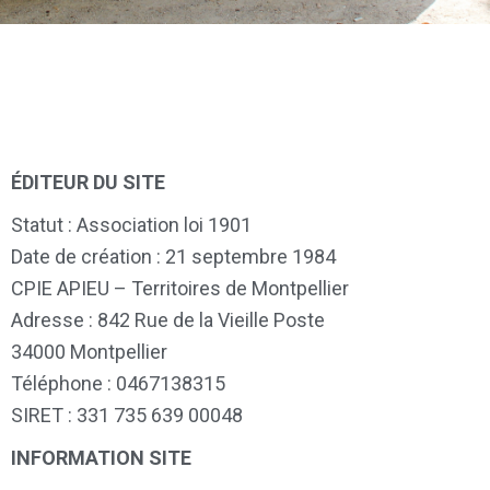
ÉDITEUR DU SITE
Statut : Association loi 1901
Date de création : 21 septembre 1984
CPIE APIEU – Territoires de Montpellier
Adresse : 842 Rue de la Vieille Poste
34000 Montpellier
Téléphone : 0467138315
SIRET : 331 735 639 00048
INFORMATION SITE